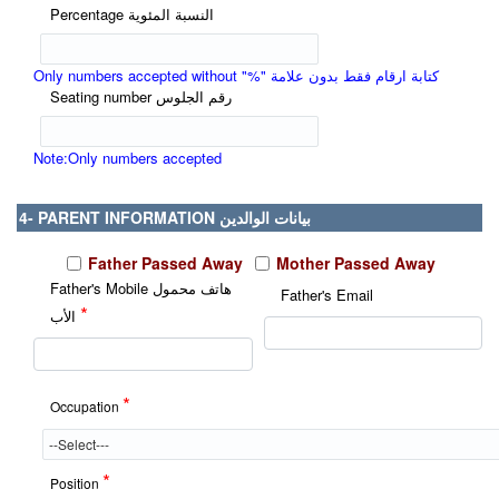
Percentage النسبة المئوية
Only numbers accepted without "%" كتابة ارقام فقط بدون علامة
Seating number رقم الجلوس
Note:Only numbers accepted
4- PARENT INFORMATION بيانات الوالدين
Father Passed Away
Mother Passed Away
Father's Mobile هاتف محمول
Father's Email
*
الأب
*
Occupation
*
Position