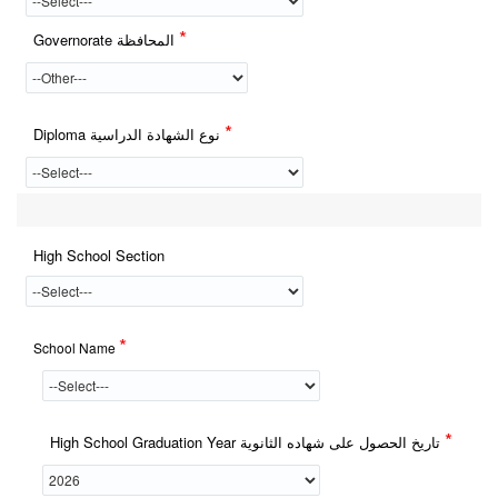
*
Governorate المحافظة
*
Diploma نوع الشهادة الدراسية
High School Section
*
School Name
*
High School Graduation Year تاريخ الحصول على شهاده الثانوية