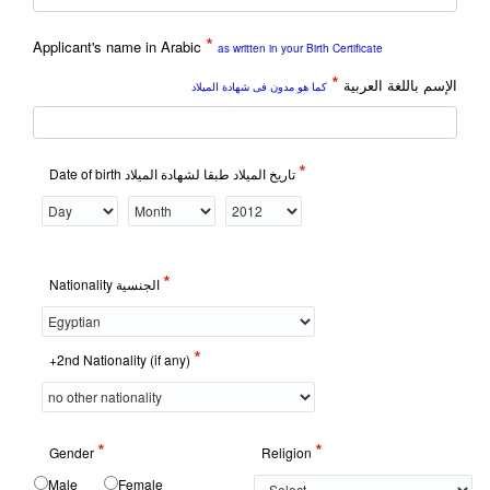
*
Applicant's name in Arabic
as written in your Birth Certificate
*
الإسم باللغة العربية
كما هو مدون فى شهادة الميلاد
*
Date of birth تاريخ الميلاد طبقا لشهادة الميلاد
*
Nationality الجنسية
*
+2nd Nationality (if any)
*
*
Gender
Religion
Male
Female