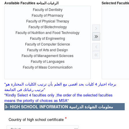
Available Faculties الرغبات المتاحة
Faculty of Dentistry
Faculty of Pharmacy
Faculty of Physical Therapy
Faculty of Biotechnology
Faculty of Nutrition and Food Technology
Faculty of Engineering
Faculty of Computer Science
Faculty of Arts and Design
Faculty of Management Sciences
Faculty of Languages
Faculty of Mass Communication
"برجاء اختيار 4 كليات بحد اقصى مع العلم بأن ترتيب الكليات المختارة هو
ترتيب رغباتك فى الجامعة"
"Kindly Select 4 faculties only ,the order of the selected faculties
means the priority of choices as MSA"
3- HIGH SCHOOL INFORMATION معلومات الشهادة الدراسية
*
Country of high school certificate