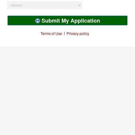
Submit My Application
|
Terms of Use
Privacy policy