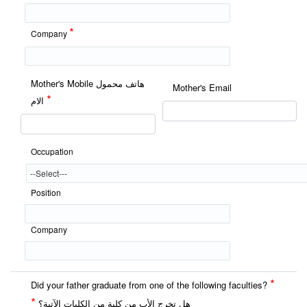
*
Company
Mother's Mobile هاتف محمول
Mother's Email
*
الام
Occupation
Position
Company
*
Did your father graduate from one of the following faculties?
*
هل تخرج الأب من كلية من الكليات الآتية؟