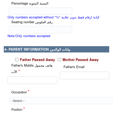
Percentage النسبة المئوية
Only numbers accepted without "%" كتابة ارقام فقط بدون علامة
Seating number رقم الجلوس
Note:Only numbers accepted
4- PARENT INFORMATION بيانات الوالدين
Father Passed Away
Mother Passed Away
Father's Mobile هاتف محمول
Father's Email
*
الأب
*
Occupation
*
Position