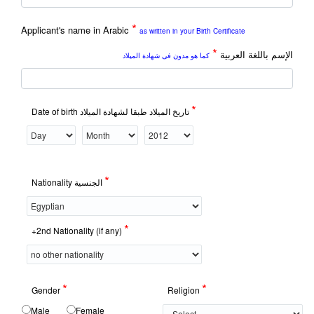
*
Applicant's name in Arabic
as written in your Birth Certificate
*
الإسم باللغة العربية
كما هو مدون فى شهادة الميلاد
*
Date of birth تاريخ الميلاد طبقا لشهادة الميلاد
*
Nationality الجنسية
*
+2nd Nationality (if any)
*
*
Gender
Religion
Male
Female