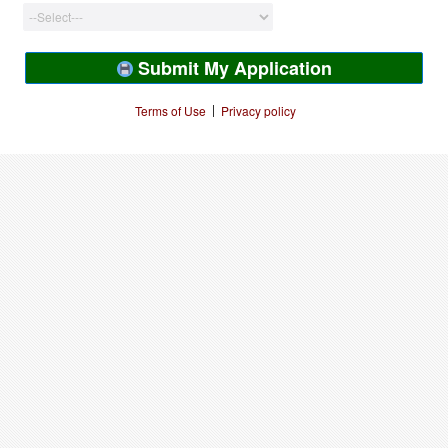
Submit My Application
|
Terms of Use
Privacy policy