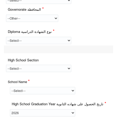
*
Governorate المحافظة
*
Diploma نوع الشهادة الدراسية
High School Section
*
School Name
*
High School Graduation Year تاريخ الحصول على شهاده الثانوية