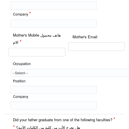
*
Company
Mother's Mobile هاتف محمول
Mother's Email
*
الام
Occupation
Position
Company
*
Did your father graduate from one of the following faculties?
*
هل تخرج الأب من كلية من الكليات الآتية؟