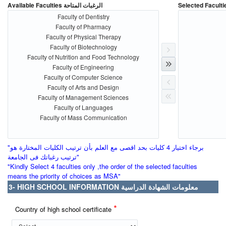
Available Faculties الرغبات المتاحة
Faculty of Dentistry
Faculty of Pharmacy
Faculty of Physical Therapy
Faculty of Biotechnology
Faculty of Nutrition and Food Technology
Faculty of Engineering
Faculty of Computer Science
Faculty of Arts and Design
Faculty of Management Sciences
Faculty of Languages
Faculty of Mass Communication
"برجاء اختيار 4 كليات بحد اقصى مع العلم بأن ترتيب الكليات المختارة هو
ترتيب رغباتك فى الجامعة"
"Kindly Select 4 faculties only ,the order of the selected faculties
means the priority of choices as MSA"
3- HIGH SCHOOL INFORMATION معلومات الشهادة الدراسية
*
Country of high school certificate