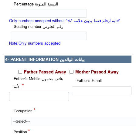
Percentage النسبة المئوية
Only numbers accepted without "%" كتابة ارقام فقط بدون علامة
Seating number رقم الجلوس
Note:Only numbers accepted
4- PARENT INFORMATION بيانات الوالدين
Father Passed Away
Mother Passed Away
Father's Mobile هاتف محمول
Father's Email
*
الأب
*
Occupation
*
Position