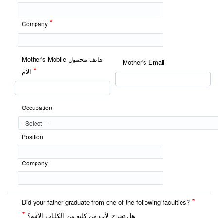
*
Company
Mother's Mobile هاتف محمول
Mother's Email
*
الام
Occupation
Position
Company
*
Did your father graduate from one of the following faculties?
*
هل تخرج الأب من كلية من الكليات الآتية؟