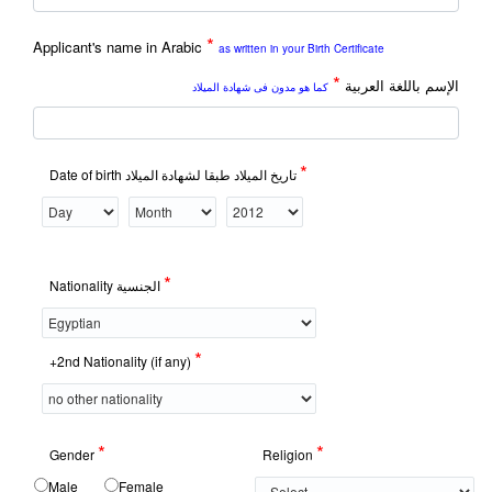
*
Applicant's name in Arabic
as written in your Birth Certificate
*
الإسم باللغة العربية
كما هو مدون فى شهادة الميلاد
*
Date of birth تاريخ الميلاد طبقا لشهادة الميلاد
*
Nationality الجنسية
*
+2nd Nationality (if any)
*
*
Gender
Religion
Male
Female