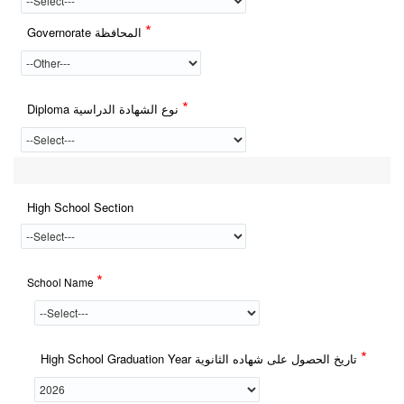
*
Governorate المحافظة
*
Diploma نوع الشهادة الدراسية
High School Section
*
School Name
*
High School Graduation Year تاريخ الحصول على شهاده الثانوية