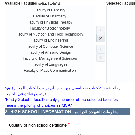
Available Faculties الرغبات المتاحة
Faculty of Dentistry
Faculty of Pharmacy
Faculty of Physical Therapy
Faculty of Biotechnology
Faculty of Nutrition and Food Technology
Faculty of Engineering
Faculty of Computer Science
Faculty of Arts and Design
Faculty of Management Sciences
Faculty of Languages
Faculty of Mass Communication
"برجاء اختيار 4 كليات بحد اقصى مع العلم بأن ترتيب الكليات المختارة هو
ترتيب رغباتك فى الجامعة"
"Kindly Select 4 faculties only ,the order of the selected faculties
means the priority of choices as MSA"
3- HIGH SCHOOL INFORMATION معلومات الشهادة الدراسية
*
Country of high school certificate