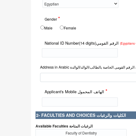
*
Gender
Male
Female
National ID Number(14 digits)الرقم القومي
(Egyptians 
*
Applicant's Mobile الهاتف المحمول
2- FACULTIES AND CHOICES الكليات والرغبات
Available Faculties الرغبات المتاحة
Faculty of Dentistry