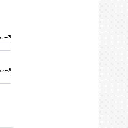
الاسم با
الإسم با