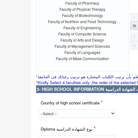
Faculty of Pharmacy
Faculty of Physical Therapy
Faculty of Biotechnology
Faculty of Nutrition and Food Technology
Faculty of Engineering
Faculty of Computer Science
Faculty of Arts and Design
Faculty of Management Sciences
Faculty of Languages
Faculty of Mass Communication
"Kindly Select 4 faculties only ,the order of the selected
3- HIGH SCHOOL INFORMATION الدراسية
*
Country of high school certificate
*
Diploma نوع الشهادة الدراسية