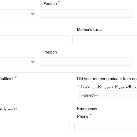
*
Position
Mother's Email
Position
*
aculties?
Did your mother graduate from one
*
 الأم من كلية من الكليات الآتية؟
Emergency
*
Phone