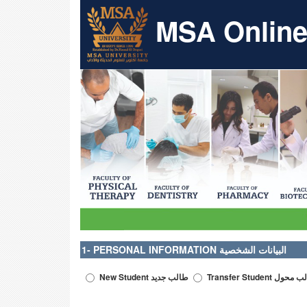
MSA Online 
1- PERSONAL INFORMATION البيانات الشخصية
Transfer Student حول
New Student طالب جديد