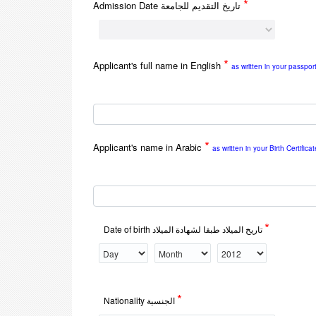
*
Admission Date تاريخ التقديم للجامعة
*
Applicant's full name in English
as written in your passport
*
Applicant's name in Arabic
as written in your Birth Certificat
*
Date of birth تاريخ الميلاد طبقا لشهادة الميلاد
*
Nationality الجنسية