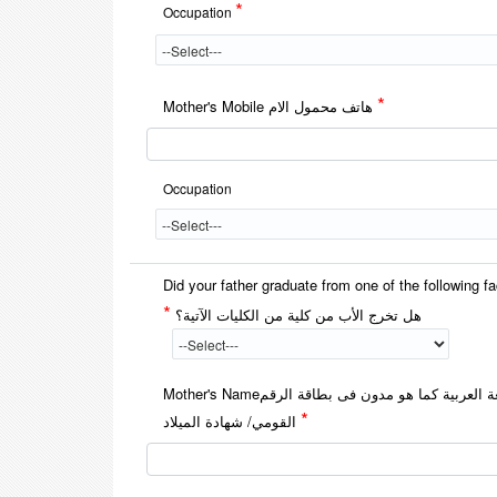
*
Occupation
*
Mother's Mobile هاتف محمول الام
Occupation
Did your father graduate from one of the following f
*
هل تخرج الأب من كلية من الكليات الآتية؟
Mother's Nameالاسم باللغة العربية كما هو مدون فى بطاقة الرقم
*
القومي/ شهادة الميلاد