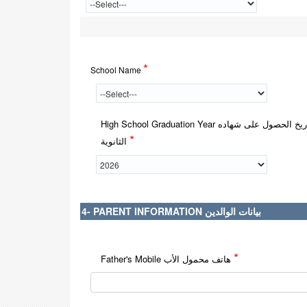
*
School Name
High School Graduation Year تاريخ الحصول على شهاده
*
الثانوية
4- PARENT INFORMATION بيانات الوالدين
*
Father's Mobile هاتف محمول الأب